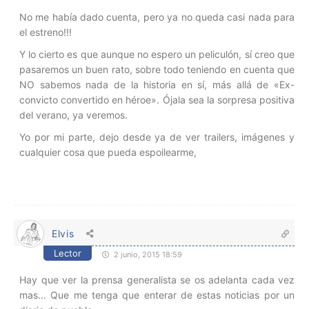
No me había dado cuenta, pero ya no queda casi nada para
el estreno!!!
Y lo cierto es que aunque no espero un peliculón, sí creo que
pasaremos un buen rato, sobre todo teniendo en cuenta que
NO sabemos nada de la historia en sí, más allá de «Ex-
convicto convertido en héroe». Ójala sea la sorpresa positiva
del verano, ya veremos.
Yo por mi parte, dejo desde ya de ver trailers, imágenes y
cualquier cosa que pueda espoilearme,
Elvis
Lector
2 junio, 2015 18:59
Hay que ver la prensa generalista se os adelanta cada vez
mas… Que me tenga que enterar de estas noticias por un