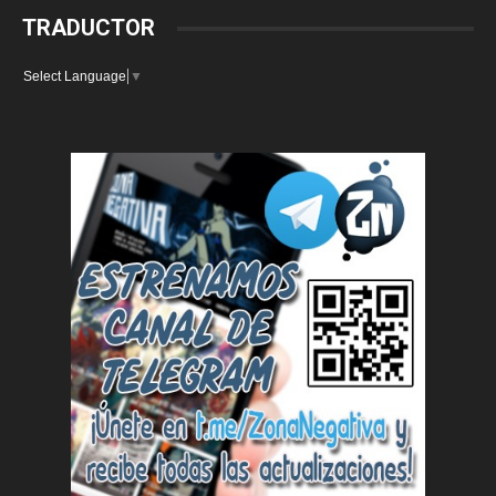
TRADUCTOR
Select Language
▼