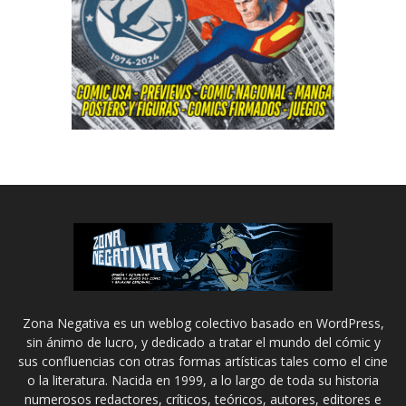
Zona Negativa es un weblog colectivo basado en WordPress,
sin ánimo de lucro, y dedicado a tratar el mundo del cómic y
sus confluencias con otras formas artísticas tales como el cine
o la literatura. Nacida en 1999, a lo largo de toda su historia
numerosos redactores, críticos, teóricos, autores, editores e