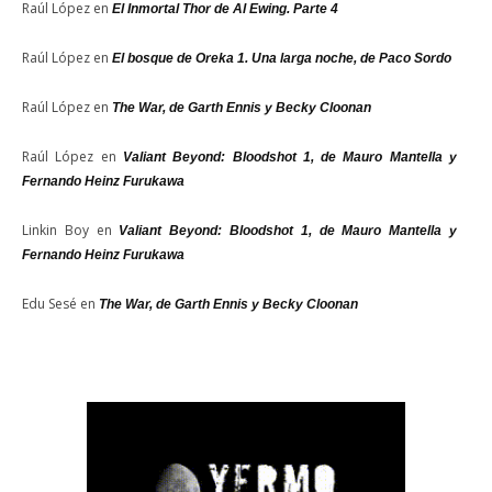
Raúl López
en
El Inmortal Thor de Al Ewing. Parte 4
Raúl López
en
El bosque de Oreka 1. Una larga noche, de Paco Sordo
Raúl López
en
The War, de Garth Ennis y Becky Cloonan
Raúl López
en
Valiant Beyond: Bloodshot 1, de Mauro Mantella y
Fernando Heinz Furukawa
Linkin Boy
en
Valiant Beyond: Bloodshot 1, de Mauro Mantella y
Fernando Heinz Furukawa
Edu Sesé
en
The War, de Garth Ennis y Becky Cloonan