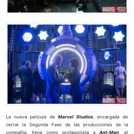
La nueva película de
Marvel Studios
, encargada de
cerrar la Segunda Fase de las producciones de la
compañía, tiene como protagonista a
Ant-Man
, el