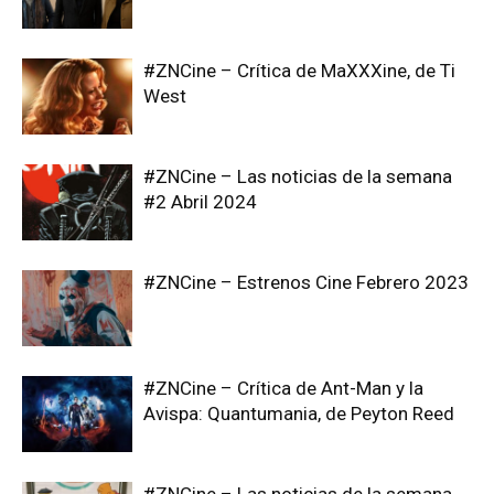
#ZNCine – Crítica de MaXXXine, de Ti
West
#ZNCine – Las noticias de la semana
#2 Abril 2024
#ZNCine – Estrenos Cine Febrero 2023
#ZNCine – Crítica de Ant-Man y la
Avispa: Quantumania, de Peyton Reed
#ZNCine – Las noticias de la semana