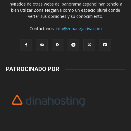
invitados de otras webs del panorama español han tenido a
bien utilizar Zona Negativa como un espacio plural donde
verter sus opiniones y su conocimiento.
Contáctanos:
info@zonanegativa.com
PATROCINADO POR