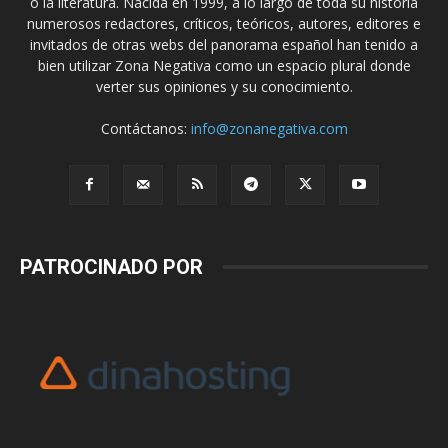
o la literatura. Nacida en 1999, a lo largo de toda su historia
numerosos redactores, críticos, teóricos, autores, editores e
invitados de otras webs del panorama español han tenido a
bien utilizar Zona Negativa como un espacio plural donde
verter sus opiniones y su conocimiento.
Contáctanos:
info@zonanegativa.com
PATROCINADO POR