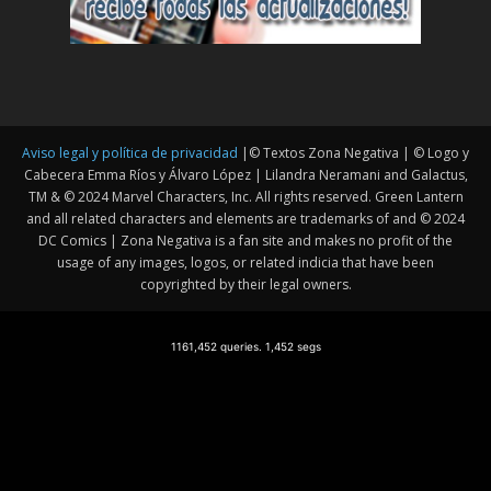
Aviso legal y política de privacidad
|© Textos Zona Negativa | © Logo y
Cabecera Emma Ríos y Álvaro López | Lilandra Neramani and Galactus,
TM & © 2024 Marvel Characters, Inc. All rights reserved. Green Lantern
and all related characters and elements are trademarks of and © 2024
DC Comics | Zona Negativa is a fan site and makes no profit of the
usage of any images, logos, or related indicia that have been
copyrighted by their legal owners.
1161,452 queries. 1,452 segs