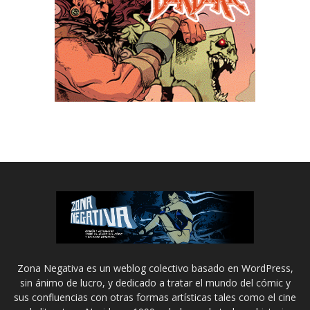
Zona Negativa es un weblog colectivo basado en WordPress,
sin ánimo de lucro, y dedicado a tratar el mundo del cómic y
sus confluencias con otras formas artísticas tales como el cine