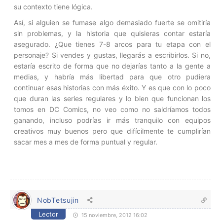
su contexto tiene lógica.
Así, si alguien se fumase algo demasiado fuerte se omitiría
sin problemas, y la historia que quisieras contar estaría
asegurado. ¿Que tienes 7-8 arcos para tu etapa con el
personaje? Si vendes y gustas, llegarás a escribirlos. Si no,
estaría escrito de forma que no dejarías tanto a la gente a
medias, y habría más libertad para que otro pudiera
continuar esas historias con más éxito. Y es que con lo poco
que duran las series regulares y lo bien que funcionan los
tomos en DC Comics, no veo como no saldríamos todos
ganando, incluso podrías ir más tranquilo con equipos
creativos muy buenos pero que difícilmente te cumplirían
sacar mes a mes de forma puntual y regular.
NobTetsujin
Lector
15 noviembre, 2012 16:02