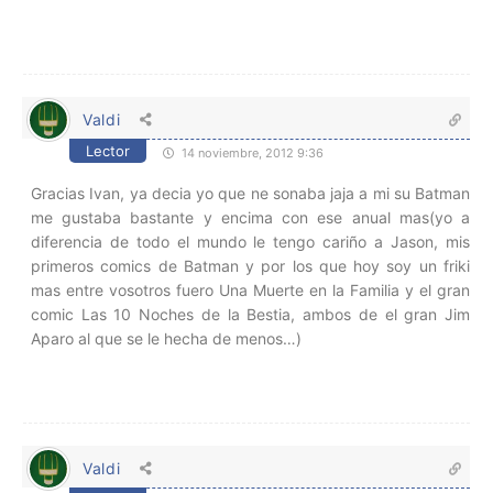
Valdi
Lector
14 noviembre, 2012 9:36
Gracias Ivan, ya decia yo que ne sonaba jaja a mi su Batman
me gustaba bastante y encima con ese anual mas(yo a
diferencia de todo el mundo le tengo cariño a Jason, mis
primeros comics de Batman y por los que hoy soy un friki
mas entre vosotros fuero Una Muerte en la Familia y el gran
comic Las 10 Noches de la Bestia, ambos de el gran Jim
Aparo al que se le hecha de menos…)
Valdi