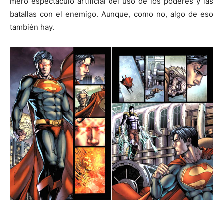
mero espectáculo artificial del uso de los poderes y las
batallas con el enemigo. Aunque, como no, algo de eso
también hay.