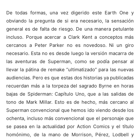
De todas formas, una vez digerido este Earth One y
obviando la pregunta de si era necesario, la sensación
general es de falta de riesgo. De una manera petulante
incluso. Porque acercar a Clark Kent a conceptos más
cercanos a Peter Parker no es novedoso. Ni un giro
necesario. Esta no es desde luego la versión macarra de
las aventuras de Superman, como se podía pensar al
llevar la pátina de remake “ultimatizado” para las nuevas
audiencias. Pero es que estas dos historias ya publicadas
recuerdan más a la torpeza del sagrado Byrne en horas
bajas de Spiderman: Capítulo Uno, que a las salidas de
tono de Mark Millar. Esto es de hecho, más cercano al
Superman convencional que hemos ido viendo desde los
ochenta, incluso más convencional que el personaje que
se pasea en la actualidad por Action Comics y el título
homónimo, de la mano de Morrison, Pérez, Lodbell y