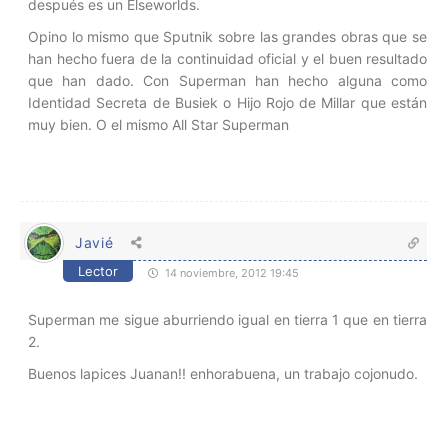
después es un Elseworlds.
Opino lo mismo que Sputnik sobre las grandes obras que se
han hecho fuera de la continuidad oficial y el buen resultado
que han dado. Con Superman han hecho alguna como
Identidad Secreta de Busiek o Hijo Rojo de Millar que están
muy bien. O el mismo All Star Superman
Javié
Lector
14 noviembre, 2012 19:45
Superman me sigue aburriendo igual en tierra 1 que en tierra
2.
Buenos lapices Juanan!! enhorabuena, un trabajo cojonudo.