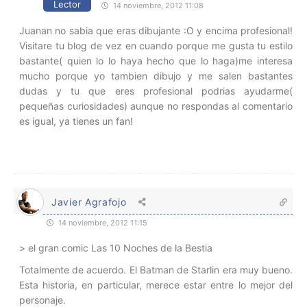
Lector
14 noviembre, 2012 11:08
Juanan no sabia que eras dibujante :O y encima profesional!
Visitare tu blog de vez en cuando porque me gusta tu estilo
bastante( quien lo lo haya hecho que lo haga)me interesa
mucho porque yo tambien dibujo y me salen bastantes
dudas y tu que eres profesional podrias ayudarme(
pequeñas curiosidades) aunque no respondas al comentario
es igual, ya tienes un fan!
Javier Agrafojo
14 noviembre, 2012 11:15
> el gran comic Las 10 Noches de la Bestia
Totalmente de acuerdo. El Batman de Starlin era muy bueno.
Esta historia, en particular, merece estar entre lo mejor del
personaje.