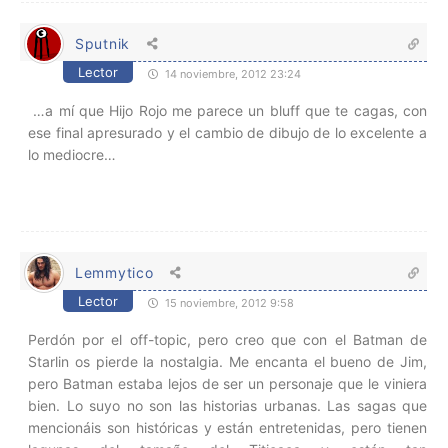
Sputnik
Lector
14 noviembre, 2012 23:24
…a mí que Hijo Rojo me parece un bluff que te cagas, con
ese final apresurado y el cambio de dibujo de lo excelente a
lo mediocre…
Lemmytico
Lector
15 noviembre, 2012 9:58
Perdón por el off-topic, pero creo que con el Batman de
Starlin os pierde la nostalgia. Me encanta el bueno de Jim,
pero Batman estaba lejos de ser un personaje que le viniera
bien. Lo suyo no son las historias urbanas. Las sagas que
mencionáis son históricas y están entretenidas, pero tienen