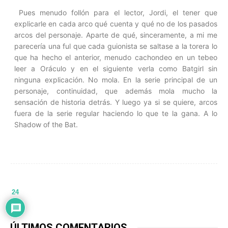
Pues menudo follón para el lector, Jordi, el tener que
explicarle en cada arco qué cuenta y qué no de los pasados
arcos del personaje. Aparte de qué, sinceramente, a mi me
parecería una ful que cada guionista se saltase a la torera lo
que ha hecho el anterior, menudo cachondeo en un tebeo
leer a Oráculo y en el siguiente verla como Batgirl sin
ninguna explicación. No mola. En la serie principal de un
personaje, continuidad, que además mola mucho la
sensación de historia detrás. Y luego ya si se quiere, arcos
fuera de la serie regular haciendo lo que te la gana. A lo
Shadow of the Bat.
24
ÚLTIMOS COMENTARIOS