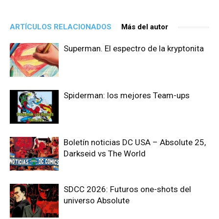
ARTÍCULOS RELACIONADOS
Más del autor
Superman. El espectro de la kryptonita
Spiderman: los mejores Team-ups
Boletín noticias DC USA – Absolute 25,
Darkseid vs The World
SDCC 2026: Futuros one-shots del
universo Absolute