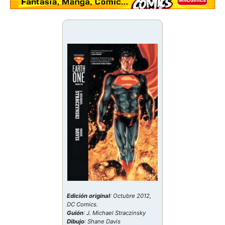
Edición original
: Octubre 2012,
DC Comics.
Guión
: J. Michael Straczinsky
Dibujo
: Shane Davis