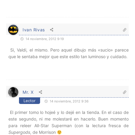
Ivan Rivas
14 noviembre, 2012 9:19
Si, Valdi, el mismo. Pero aquel dibujo más «sucio» parece
que le sentaba mejor que este estilo tan luminoso y cuidado.
Mr. X
Lector
14 noviembre, 2012 9:36
El primer tomo lo hojeé y lo dejé en la tienda. En el caso de
este segundo, ni me molestaré en hacerlo. Buen momento
para releer All-Star Superman (con la lectura fresca de
Supergods
, de Morrison