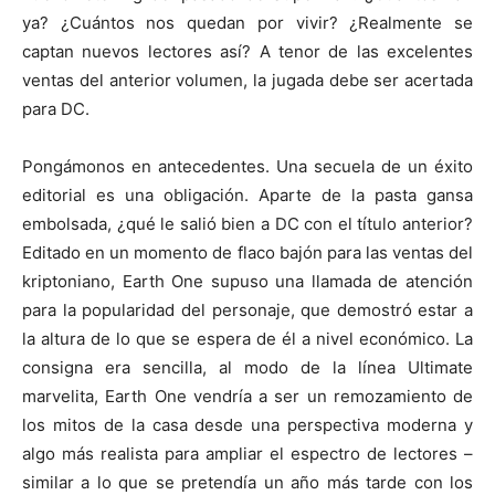
ya? ¿Cuántos nos quedan por vivir? ¿Realmente se
captan nuevos lectores así? A tenor de las excelentes
ventas del anterior volumen, la jugada debe ser acertada
para DC.
Pongámonos en antecedentes. Una secuela de un éxito
editorial es una obligación. Aparte de la pasta gansa
embolsada, ¿qué le salió bien a DC con el título anterior?
Editado en un momento de flaco bajón para las ventas del
kriptoniano, Earth One supuso una llamada de atención
para la popularidad del personaje, que demostró estar a
la altura de lo que se espera de él a nivel económico. La
consigna era sencilla, al modo de la línea Ultimate
marvelita, Earth One vendría a ser un remozamiento de
los mitos de la casa desde una perspectiva moderna y
algo más realista para ampliar el espectro de lectores –
similar a lo que se pretendía un año más tarde con los