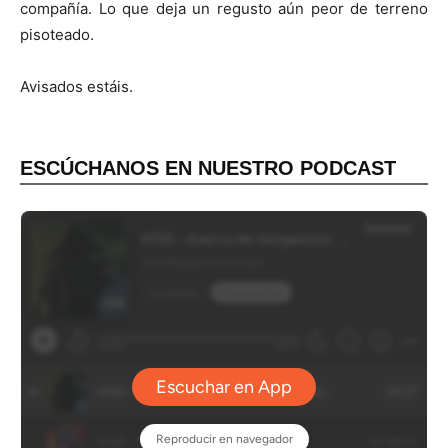
compañía. Lo que deja un regusto aún peor de terreno
pisoteado.
Avisados estáis.
ESCÚCHANOS EN NUESTRO PODCAST