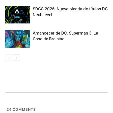
SDCC 2026: Nueva oleada de títulos DC
Next Level
Amancecer de DC. Superman 3: La
Casa de Brainiac
24
COMMENTS