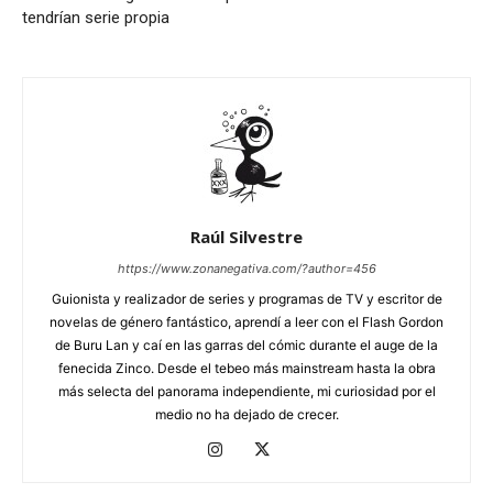
tendrían serie propia
Raúl Silvestre
https://www.zonanegativa.com/?author=456
Guionista y realizador de series y programas de TV y escritor de
novelas de género fantástico, aprendí a leer con el Flash Gordon
de Buru Lan y caí en las garras del cómic durante el auge de la
fenecida Zinco. Desde el tebeo más mainstream hasta la obra
más selecta del panorama independiente, mi curiosidad por el
medio no ha dejado de crecer.