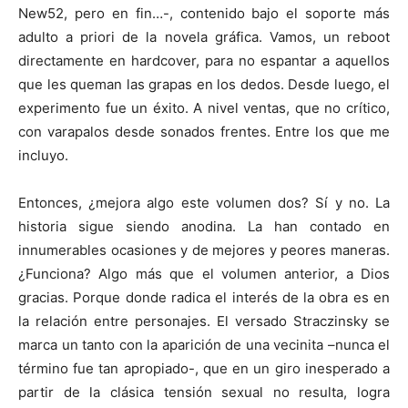
New52, pero en fin…-, contenido bajo el soporte más
adulto a priori de la novela gráfica. Vamos, un reboot
directamente en hardcover, para no espantar a aquellos
que les queman las grapas en los dedos. Desde luego, el
experimento fue un éxito. A nivel ventas, que no crítico,
con varapalos desde sonados frentes. Entre los que me
incluyo.
Entonces, ¿mejora algo este volumen dos? Sí y no. La
historia sigue siendo anodina. La han contado en
innumerables ocasiones y de mejores y peores maneras.
¿Funciona? Algo más que el volumen anterior, a Dios
gracias. Porque donde radica el interés de la obra es en
la relación entre personajes. El versado Straczinsky se
marca un tanto con la aparición de una vecinita –nunca el
término fue tan apropiado-, que en un giro inesperado a
partir de la clásica tensión sexual no resulta, logra