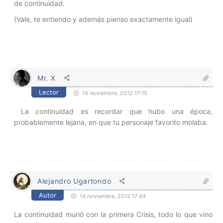
de continuidad.
(Vale, te entiendo y además pienso exactamente igual)
Mr. X
Lector
14 noviembre, 2012 17:15
La continuidad es recordar que hubo una época,
probablemente lejana, en que tu personaje favorito molaba.
Alejandro Ugartondo
Autor
14 noviembre, 2012 17:44
La continuidad murió con la primera Crisis, todo lo que vino