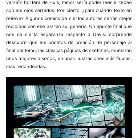
versión hortera de Hulk, mejor sería poder leer el tebeo
con los ojos cerrados. Por cierto, ¿para cuándo texto en
relieve? Algunos cómics de ciertos autores serían mejor
recibidos con ese 3D tan sui generis. Un apunte final que
nos da cierta esperanza respecto a Davis: sorprende
descubrir que los bocetos de creación de personaje al
final del tomo, las clásicas páginas de sketches, muestran
unos mejores diseños, en unas ilustraciones más fluidas,
más redondeadas.