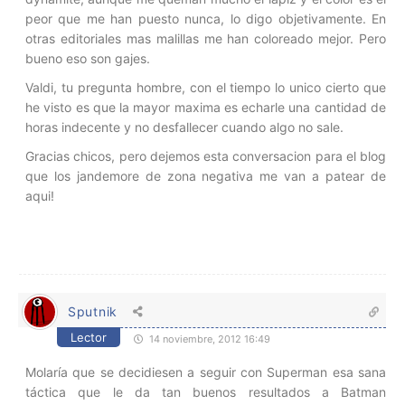
peor que me han puesto nunca, lo digo objetivamente. En
otras editoriales mas malillas me han coloreado mejor. Pero
bueno eso son gajes.
Valdi, tu pregunta hombre, con el tiempo lo unico cierto que
he visto es que la mayor maxima es echarle una cantidad de
horas indecente y no desfallecer cuando algo no sale.
Gracias chicos, pero dejemos esta conversacion para el blog
que los jandemore de zona negativa me van a patear de
aqui!
Sputnik
Lector
14 noviembre, 2012 16:49
Molaría que se decidiesen a seguir con Superman esa sana
táctica que le da tan buenos resultados a Batman