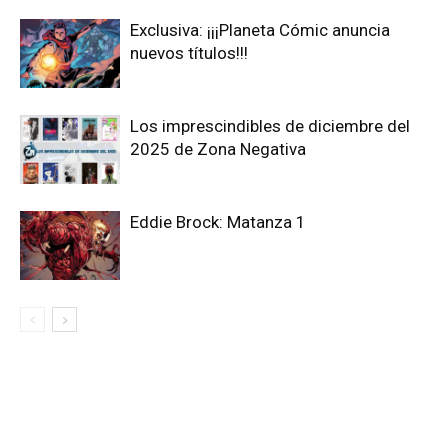
Exclusiva: ¡¡¡Planeta Cómic anuncia
nuevos títulos!!!
Los imprescindibles de diciembre del
2025 de Zona Negativa
Eddie Brock: Matanza 1