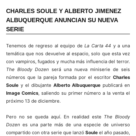
CHARLES SOULE Y ALBERTO JIMENEZ
ALBUQUERQUE ANUNCIAN SU NUEVA
SERIE
Tenemos de regreso al equipo de
La Carta 44
y a una
temática que nos devuelve al espacio, solo que esta vez
con vampiros, fugados y mucha más influencia del terror.
The Bloody Dozen
será una nueva miniserie de seis
números que la pareja formada por el escritor
Charles
Soule
y el dibujante
Alberto Albuquerque
publicará en
Image Comics
, saliendo su primer número a la venta el
próximo 13 de diciembre.
Pero no se queda aquí. En realidad este
The Bloody
Dozen
es una parte más de una especie de universo
compartido con otra serie que lanzó
Soule
el año pasado,