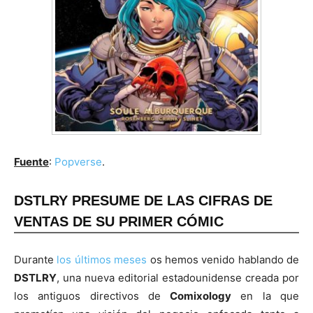
Fuente
:
Popverse
.
DSTLRY PRESUME DE LAS CIFRAS DE
VENTAS DE SU PRIMER CÓMIC
Durante
los últimos meses
os hemos venido hablando de
DSTLRY
, una nueva editorial estadounidense creada por
los antiguos directivos de
Comixology
en la que