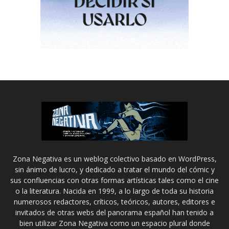
Zona Negativa es un weblog colectivo basado en WordPress,
sin ánimo de lucro, y dedicado a tratar el mundo del cómic y
sus confluencias con otras formas artísticas tales como el cine
o la literatura. Nacida en 1999, a lo largo de toda su historia
numerosos redactores, críticos, teóricos, autores, editores e
invitados de otras webs del panorama español han tenido a
bien utilizar Zona Negativa como un espacio plural donde