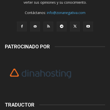
verter sus opiniones y su conocimiento.
Contáctanos:
info@zonanegativa.com
PATROCINADO POR
TRADUCTOR