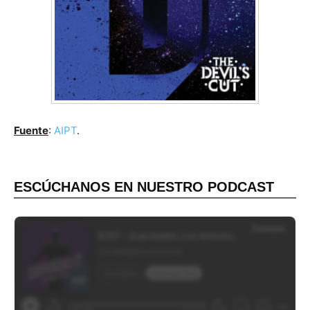
Fuente
:
AIPT
.
ESCÚCHANOS EN NUESTRO PODCAST