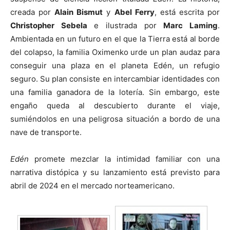
creada por
Alain Bismut
y
Abel Ferry
, está escrita por
Christopher Sebela
e ilustrada por
Marc Laming
.
Ambientada en un futuro en el que la Tierra está al borde
del colapso, la familia Oximenko urde un plan audaz para
conseguir una plaza en el planeta Edén, un refugio
seguro. Su plan consiste en intercambiar identidades con
una familia ganadora de la lotería. Sin embargo, este
engaño queda al descubierto durante el viaje,
sumiéndolos en una peligrosa situación a bordo de una
nave de transporte.
Edén
promete mezclar la intimidad familiar con una
narrativa distópica y su lanzamiento está previsto para
abril de 2024 en el mercado norteamericano.