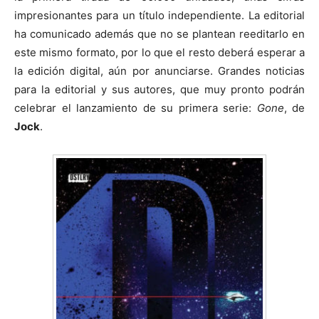
impresionantes para un título independiente. La editorial
ha comunicado además que no se plantean reeditarlo en
este mismo formato, por lo que el resto deberá esperar a
la edición digital, aún por anunciarse. Grandes noticias
para la editorial y sus autores, que muy pronto podrán
celebrar el lanzamiento de su primera serie:
Gone
, de
Jock
.