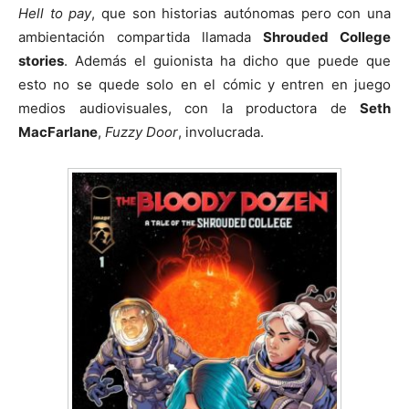
Hell to pay
, que son historias autónomas pero con una
ambientación compartida llamada
Shrouded College
stories
. Además el guionista ha dicho que puede que
esto no se quede solo en el cómic y entren en juego
medios audiovisuales, con la productora de
Seth
MacFarlane
,
Fuzzy Door
, involucrada.