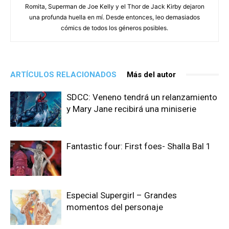
Romita, Superman de Joe Kelly y el Thor de Jack Kirby dejaron
una profunda huella en mí. Desde entonces, leo demasiados
cómics de todos los géneros posibles.
ARTÍCULOS RELACIONADOS
Más del autor
SDCC: Veneno tendrá un relanzamiento
y Mary Jane recibirá una miniserie
Fantastic four: First foes- Shalla Bal 1
Especial Supergirl – Grandes
momentos del personaje