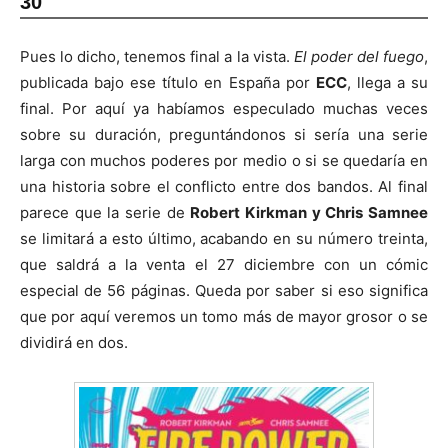
30
Pues lo dicho, tenemos final a la vista.
El poder del fuego
,
publicada bajo ese título en España por
ECC
, llega a su
final. Por aquí ya habíamos especulado muchas veces
sobre su duración, preguntándonos si sería una serie
larga con muchos poderes por medio o si se quedaría en
una historia sobre el conflicto entre dos bandos. Al final
parece que la serie de
Robert Kirkman y Chris Samnee
se limitará a esto último, acabando en su número treinta,
que saldrá a la venta el 27 diciembre con un cómic
especial de 56 páginas. Queda por saber si eso significa
que por aquí veremos un tomo más de mayor grosor o se
dividirá en dos.