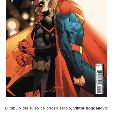
El dibujo del suizo de origen serbio,
Viktor Bogdanovic