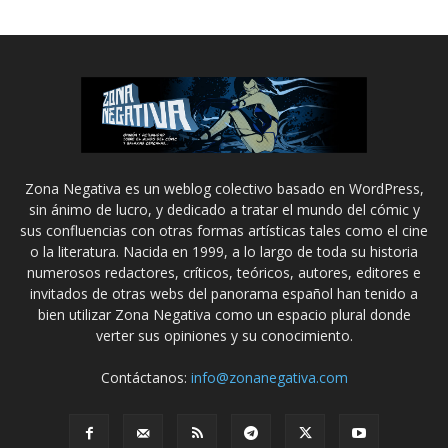
Zona Negativa es un weblog colectivo basado en WordPress,
sin ánimo de lucro, y dedicado a tratar el mundo del cómic y
sus confluencias con otras formas artísticas tales como el cine
o la literatura. Nacida en 1999, a lo largo de toda su historia
numerosos redactores, críticos, teóricos, autores, editores e
invitados de otras webs del panorama español han tenido a
bien utilizar Zona Negativa como un espacio plural donde
verter sus opiniones y su conocimiento.
Contáctanos:
info@zonanegativa.com