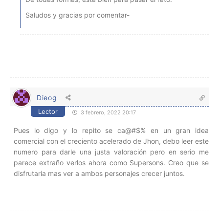
Saludos y gracias por comentar-
Dieog
Lector
3 febrero, 2022 20:17
Pues lo digo y lo repito se ca@#$% en un gran idea
comercial con el creciento acelerado de Jhon, debo leer este
numero para darle una justa valoración pero en serio me
parece extraño verlos ahora como Supersons. Creo que se
disfrutaria mas ver a ambos personajes crecer juntos.