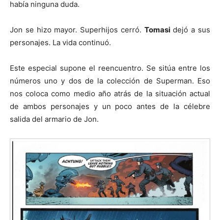
había ninguna duda.
Jon se hizo mayor. Superhijos cerró.
Tomasi
dejó a sus
personajes. La vida continuó.
Este especial supone el reencuentro. Se sitúa entre los
números uno y dos de la colección de Superman. Eso
nos coloca como medio año atrás de la situación actual
de ambos personajes y un poco antes de la célebre
salida del armario de Jon.