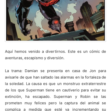
Aquí hemos venido a divertirnos. Este es un cómic de
aventuras, escapismo y diversión.
La trama: Damian se presenta en casa de Jon para
avisarle de que han saltado las alarmas en la fortaleza de
la soledad. La causa es que un monstruo extraterrestre
de los que Superman tiene en cautiverio para evitar su
extinción, ha escapado. Superman y Robin se las
prometen muy felices pero la captura del animal se
complica a medida que esté va incrementando su