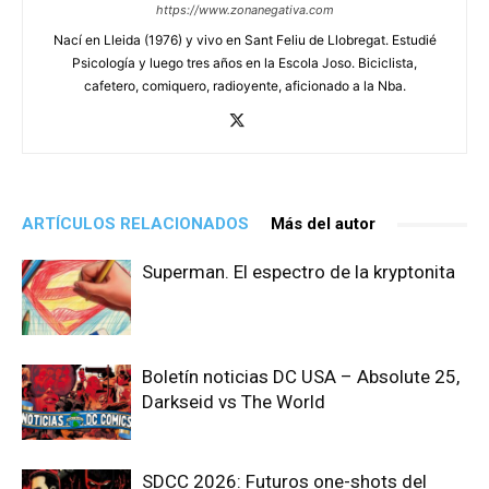
https://www.zonanegativa.com
Nací en Lleida (1976) y vivo en Sant Feliu de Llobregat. Estudié
Psicología y luego tres años en la Escola Joso. Biciclista,
cafetero, comiquero, radioyente, aficionado a la Nba.
ARTÍCULOS RELACIONADOS
Más del autor
Superman. El espectro de la kryptonita
Boletín noticias DC USA – Absolute 25,
Darkseid vs The World
SDCC 2026: Futuros one-shots del