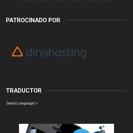
PATROCINADO POR
TRADUCTOR
Select Language
▼