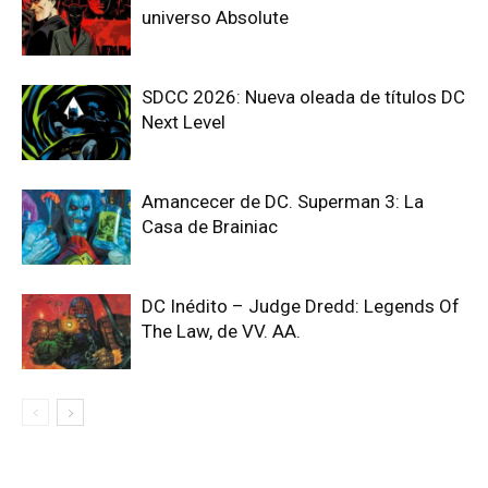
universo Absolute
SDCC 2026: Nueva oleada de títulos DC
Next Level
Amancecer de DC. Superman 3: La
Casa de Brainiac
DC Inédito – Judge Dredd: Legends Of
The Law, de VV. AA.