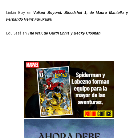
Linkin Boy
en
Valiant Beyond: Bloodshot 1, de Mauro Mantella y
Fernando Heinz Furukawa
Edu Sesé
en
The War, de Garth Ennis y Becky Cloonan