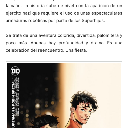
tamaño. La historia sube de nivel con la aparición de un
ejercito nazi que requiere el uso de unas espectaculares
armaduras robóticas por parte de los Superhijos.
Se trata de una aventura colorida, divertida, palomitera y
poco más. Apenas hay profundidad y drama. Es una
celebración del reencuentro. Una fiesta.