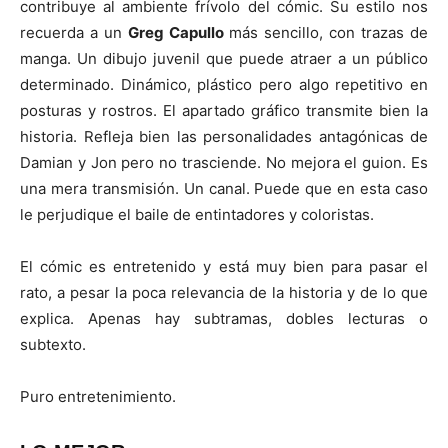
contribuye al ambiente frívolo del cómic. Su estilo nos
recuerda a un
Greg Capullo
más sencillo, con trazas de
manga. Un dibujo juvenil que puede atraer a un público
determinado. Dinámico, plástico pero algo repetitivo en
posturas y rostros. El apartado gráfico transmite bien la
historia. Refleja bien las personalidades antagónicas de
Damian y Jon pero no trasciende. No mejora el guion. Es
una mera transmisión. Un canal. Puede que en esta caso
le perjudique el baile de entintadores y coloristas.
El cómic es entretenido y está muy bien para pasar el
rato, a pesar la poca relevancia de la historia y de lo que
explica. Apenas hay subtramas, dobles lecturas o
subtexto.
Puro entretenimiento.