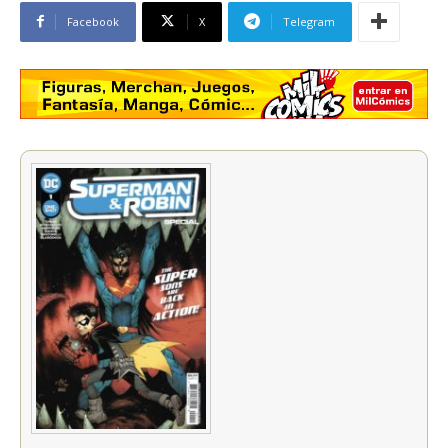
Facebook
X
Telegram