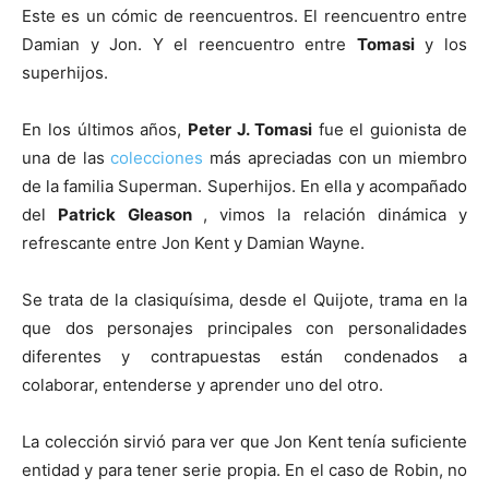
Este es un cómic de reencuentros. El reencuentro entre
Damian y Jon. Y el reencuentro entre
Tomasi
y los
superhijos.
En los últimos años,
Peter J. Tomasi
fue el guionista de
una de las
colecciones
más apreciadas con un miembro
de la familia Superman. Superhijos. En ella y acompañado
del
Patrick Gleason
, vimos la relación dinámica y
refrescante entre Jon Kent y Damian Wayne.
Se trata de la clasiquísima, desde el Quijote, trama en la
que dos personajes principales con personalidades
diferentes y contrapuestas están condenados a
colaborar, entenderse y aprender uno del otro.
La colección sirvió para ver que Jon Kent tenía suficiente
entidad y para tener serie propia. En el caso de Robin, no