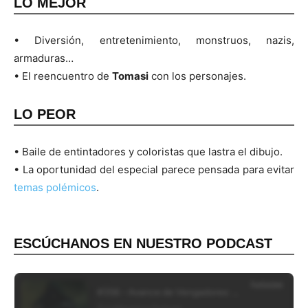
LO MEJOR
• Diversión, entretenimiento, monstruos, nazis,
armaduras…
• El reencuentro de
Tomasi
con los personajes.
LO PEOR
• Baile de entintadores y coloristas que lastra el dibujo.
• La oportunidad del especial parece pensada para evitar
temas polémicos
.
ESCÚCHANOS EN NUESTRO PODCAST