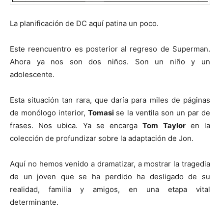
La planificación de DC aquí patina un poco.
Este reencuentro es posterior al regreso de Superman.
Ahora ya nos son dos niños. Son un niño y un
adolescente.
Esta situación tan rara, que daría para miles de páginas
de monólogo interior,
Tomasi
se la ventila son un par de
frases. Nos ubica. Ya se encarga
Tom Taylor
en la
colección de profundizar sobre la adaptación de Jon.
Aquí no hemos venido a dramatizar, a mostrar la tragedia
de un joven que se ha perdido ha desligado de su
realidad, familia y amigos, en una etapa vital
determinante.