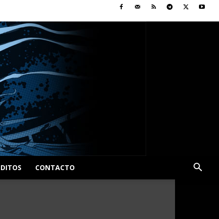
ÉDITOS
CONTACTO