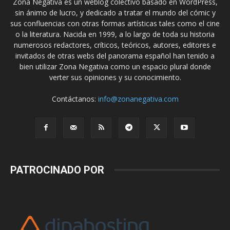
Zona Negativa es un weblog colectivo basado en WordPress,
sin ánimo de lucro, y dedicado a tratar el mundo del cómic y
sus confluencias con otras formas artísticas tales como el cine
o la literatura. Nacida en 1999, a lo largo de toda su historia
numerosos redactores, críticos, teóricos, autores, editores e
invitados de otras webs del panorama español han tenido a
bien utilizar Zona Negativa como un espacio plural donde
verter sus opiniones y su conocimiento.
Contáctanos:
info@zonanegativa.com
PATROCINADO POR