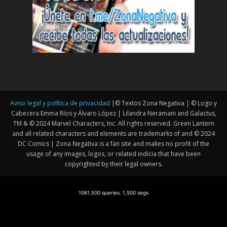
Aviso legal y política de privacidad
|© Textos Zona Negativa | © Logo y
Cabecera Emma Ríos y Álvaro López | Lilandra Neramani and Galactus,
TM & © 2024 Marvel Characters, Inc. All rights reserved. Green Lantern
and all related characters and elements are trademarks of and © 2024
DC Comics | Zona Negativa is a fan site and makes no profit of the
usage of any images, logos, or related indicia that have been
copyrighted by their legal owners.
1061,500 queries. 1,500 segs