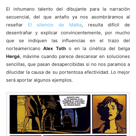
El inhumano talento del dibujante para la narración
secuencial, del que antaño ya nos asombráramos al
reseñar
El silencio de Malka
, resulta difícil de
desentrañar y explicar convincentemente, por mucho
que se indiquen las influencias en el trazo del
norteamericano
Alex Toth
o en la cinética del belga
Hergé
, máxime cuando parece descansar en soluciones
sencillas, que pasan desapercibidas si no nos paramos a
dilucidar la causa de su portentosa efectividad. Lo mejor
será aportar algunos ejemplos.