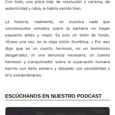
Con todo, una pizca más de resolución y carisma, de
autenticidad y rabia, le habría venido bien.
La historia, realmente, no muestra nada que
concienzudos estudios sobre la barbarie no hayan
expuesto antes y mejor. Es solo un telón de fondo.
«Érase una vez, en la vieja Unión Soviética…» Por eso
digo que es un cuento hermoso, no un testimonio
desgarrador, ni una denuncia necesaria, un cuento
hermoso y tranquilizador sobre la superación humana
escrito con bello esmero y dibujado con sensibilidad y
brío extraordinarios.
ESCÚCHANOS EN NUESTRO PODCAST