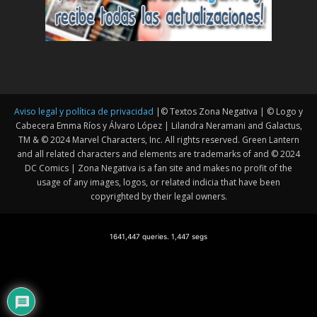
Aviso legal y política de privacidad
|© Textos Zona Negativa | © Logo y
Cabecera Emma Ríos y Álvaro López | Lilandra Neramani and Galactus,
TM & © 2024 Marvel Characters, Inc. All rights reserved. Green Lantern
and all related characters and elements are trademarks of and © 2024
DC Comics | Zona Negativa is a fan site and makes no profit of the
usage of any images, logos, or related indicia that have been
copyrighted by their legal owners.
1641,447 queries. 1,447 segs