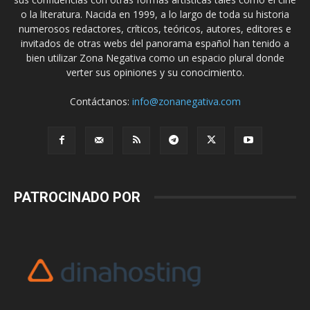
o la literatura. Nacida en 1999, a lo largo de toda su historia
numerosos redactores, críticos, teóricos, autores, editores e
invitados de otras webs del panorama español han tenido a
bien utilizar Zona Negativa como un espacio plural donde
verter sus opiniones y su conocimiento.
Contáctanos:
info@zonanegativa.com
PATROCINADO POR