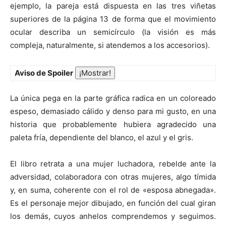
ejemplo, la pareja está dispuesta en las tres viñetas
superiores de la página 13 de forma que el movimiento
ocular describa un semicírculo (la visión es más
compleja, naturalmente, si atendemos a los accesorios).
Aviso de Spoiler
La única pega en la parte gráfica radica en un coloreado
espeso, demasiado cálido y denso para mi gusto, en una
historia que probablemente hubiera agradecido una
paleta fría, dependiente del blanco, el azul y el gris.
El libro retrata a una mujer luchadora, rebelde ante la
adversidad, colaboradora con otras mujeres, algo tímida
y, en suma, coherente con el rol de «esposa abnegada».
Es el personaje mejor dibujado, en función del cual giran
los demás, cuyos anhelos comprendemos y seguimos.