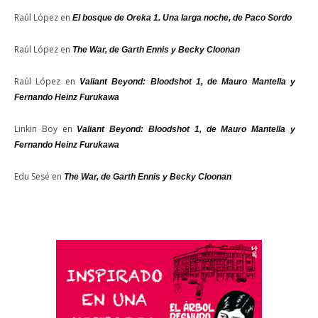
Raúl López
en
El bosque de Oreka 1. Una larga noche, de Paco Sordo
Raúl López
en
The War, de Garth Ennis y Becky Cloonan
Raúl López
en
Valiant Beyond: Bloodshot 1, de Mauro Mantella y
Fernando Heinz Furukawa
Linkin Boy
en
Valiant Beyond: Bloodshot 1, de Mauro Mantella y
Fernando Heinz Furukawa
Edu Sesé
en
The War, de Garth Ennis y Becky Cloonan