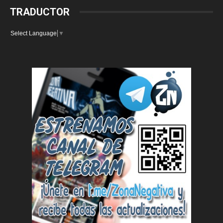
TRADUCTOR
Select Language
▼