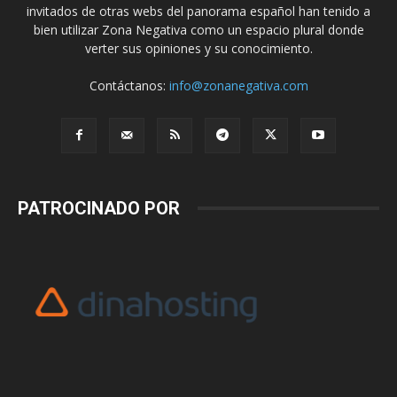
invitados de otras webs del panorama español han tenido a
bien utilizar Zona Negativa como un espacio plural donde
verter sus opiniones y su conocimiento.
Contáctanos:
info@zonanegativa.com
PATROCINADO POR