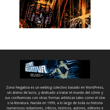
Zona Negativa es un weblog colectivo basado en WordPress,
sin ánimo de lucro, y dedicado a tratar el mundo del cómic y
sus confluencias con otras formas artísticas tales como el cine
o la literatura. Nacida en 1999, a lo largo de toda su historia
numerosos redactores, críticos, teóricos, autores, editores e