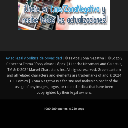
Aviso legal y política de privacidad
|© Textos Zona Negativa | © Logo y
Cabecera Emma Ríos y Álvaro López | Lilandra Neramani and Galactus,
TM & © 2024 Marvel Characters, Inc. All rights reserved. Green Lantern
and all related characters and elements are trademarks of and © 2024
DC Comics | Zona Negativa is a fan site and makes no profit of the
usage of any images, logos, or related indicia that have been
copyrighted by their legal owners.
1080,289 queries. 0,289 segs