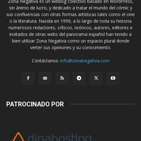
Zona Negativa es un weblog colectivo basado en WordPress,
sin ánimo de lucro, y dedicado a tratar el mundo del cómic y
sus confluencias con otras formas artísticas tales como el cine
o la literatura. Nacida en 1999, a lo largo de toda su historia
numerosos redactores, críticos, teóricos, autores, editores e
invitados de otras webs del panorama español han tenido a
bien utilizar Zona Negativa como un espacio plural donde
verter sus opiniones y su conocimiento.
Contáctanos:
info@zonanegativa.com
PATROCINADO POR