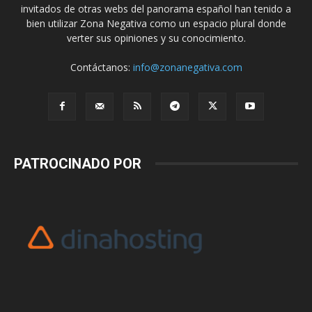
invitados de otras webs del panorama español han tenido a
bien utilizar Zona Negativa como un espacio plural donde
verter sus opiniones y su conocimiento.
Contáctanos:
info@zonanegativa.com
PATROCINADO POR