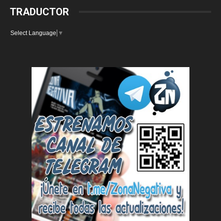
TRADUCTOR
Select Language
▼