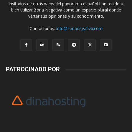
invitados de otras webs del panorama español han tenido a
bien utilizar Zona Negativa como un espacio plural donde
verter sus opiniones y su conocimiento.
Contáctanos:
info@zonanegativa.com
PATROCINADO POR