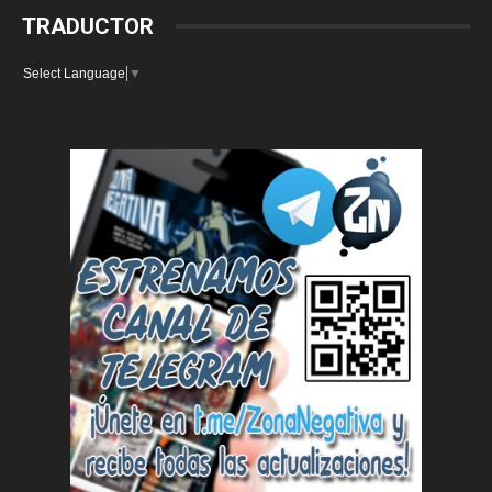
TRADUCTOR
Select Language
▼