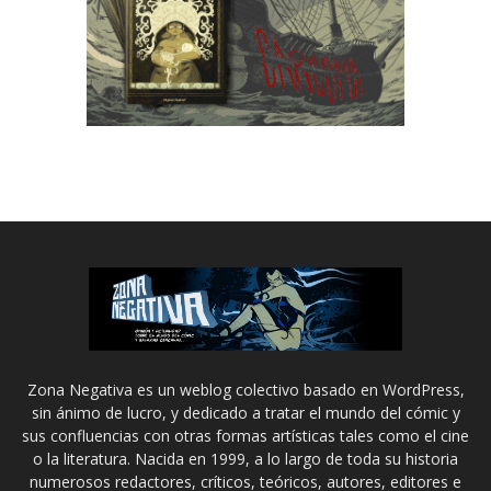
Zona Negativa es un weblog colectivo basado en WordPress,
sin ánimo de lucro, y dedicado a tratar el mundo del cómic y
sus confluencias con otras formas artísticas tales como el cine
o la literatura. Nacida en 1999, a lo largo de toda su historia
numerosos redactores, críticos, teóricos, autores, editores e