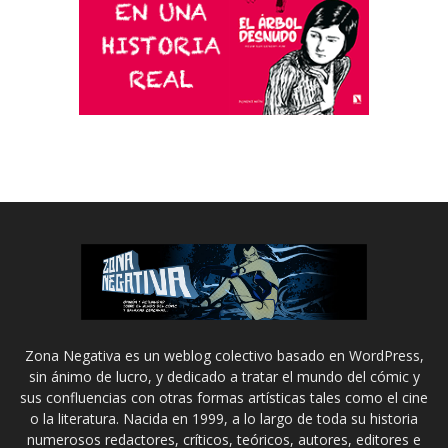
Zona Negativa es un weblog colectivo basado en WordPress,
sin ánimo de lucro, y dedicado a tratar el mundo del cómic y
sus confluencias con otras formas artísticas tales como el cine
o la literatura. Nacida en 1999, a lo largo de toda su historia
numerosos redactores, críticos, teóricos, autores, editores e