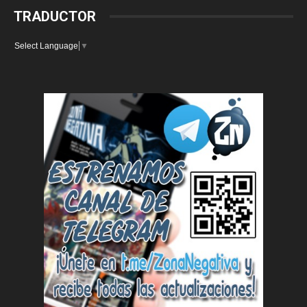
TRADUCTOR
Select Language
▼