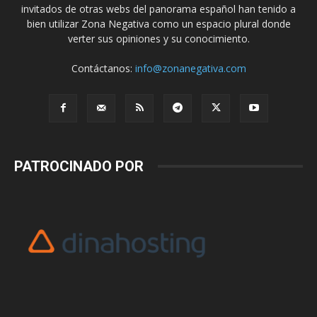
invitados de otras webs del panorama español han tenido a
bien utilizar Zona Negativa como un espacio plural donde
verter sus opiniones y su conocimiento.
Contáctanos:
info@zonanegativa.com
PATROCINADO POR