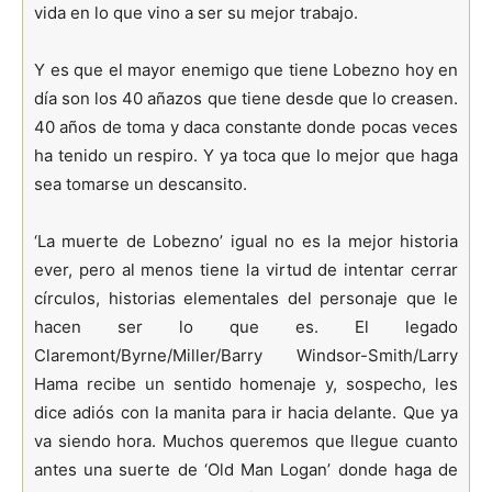
vida en lo que vino a ser su mejor trabajo.
Y es que el mayor enemigo que tiene Lobezno hoy en
día son los 40 añazos que tiene desde que lo creasen.
40 años de toma y daca constante donde pocas veces
ha tenido un respiro. Y ya toca que lo mejor que haga
sea tomarse un descansito.
‘La muerte de Lobezno’ igual no es la mejor historia
ever, pero al menos tiene la virtud de intentar cerrar
círculos, historias elementales del personaje que le
hacen ser lo que es. El legado
Claremont/Byrne/Miller/Barry Windsor-Smith/Larry
Hama recibe un sentido homenaje y, sospecho, les
dice adiós con la manita para ir hacia delante. Que ya
va siendo hora. Muchos queremos que llegue cuanto
antes una suerte de ‘Old Man Logan’ donde haga de