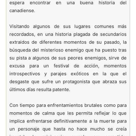
espera encontrar en una buena historia del
canadiense.
Visitando algunos de sus lugares comunes más
recordados, en una historia plagada de secundarios
extraidos de diferentes momentos de su pasado, la
búsqueda del misterioso enemigo que ha puesto tras
su pista a algunos de sus peores enemigos, sirve de
excusa para un festival de acción, momentos
introspectivos y parajes exóticos en la que el
desgaste que sufre un protagonista que abraza sus
últimos días resulta patente.
Con tiempo para enfrentamientos brutales como para
momentos de calma que les permita reflejar lo que
implica enfrentarse definitivamente a la muerte para
un personaje que hasta no hace mucho se creía