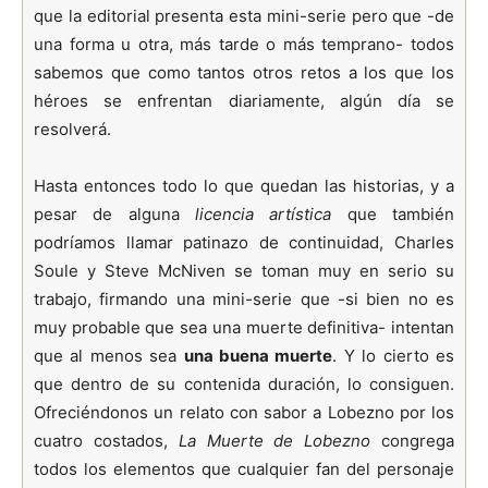
que la editorial presenta esta mini-serie pero que -de
una forma u otra, más tarde o más temprano- todos
sabemos que como tantos otros retos a los que los
héroes se enfrentan diariamente, algún día se
resolverá.
Hasta entonces todo lo que quedan las historias, y a
pesar de alguna
licencia artística
que también
podríamos llamar patinazo de continuidad, Charles
Soule y Steve McNiven se toman muy en serio su
trabajo, firmando una mini-serie que -si bien no es
muy probable que sea una muerte definitiva- intentan
que al menos sea
una buena muerte
. Y lo cierto es
que dentro de su contenida duración, lo consiguen.
Ofreciéndonos un relato con sabor a Lobezno por los
cuatro costados,
La Muerte de Lobezno
congrega
todos los elementos que cualquier fan del personaje