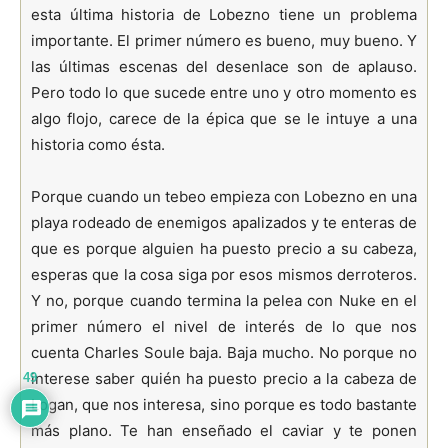
esta última historia de Lobezno tiene un problema
importante. El primer número es bueno, muy bueno. Y
las últimas escenas del desenlace son de aplauso.
Pero todo lo que sucede entre uno y otro momento es
algo flojo, carece de la épica que se le intuye a una
historia como ésta.
Porque cuando un tebeo empieza con Lobezno en una
playa rodeado de enemigos apalizados y te enteras de
que es porque alguien ha puesto precio a su cabeza,
esperas que la cosa siga por esos mismos derroteros.
Y no, porque cuando termina la pelea con Nuke en el
primer número el nivel de interés de lo que nos
cuenta Charles Soule baja. Baja mucho. No porque no
interese saber quién ha puesto precio a la cabeza de
49
Logan, que nos interesa, sino porque es todo bastante
más plano. Te han enseñado el caviar y te ponen