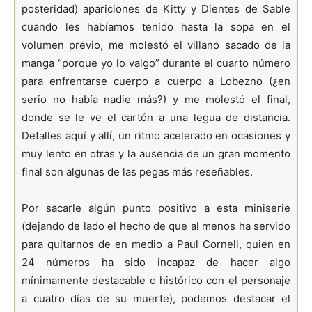
posteridad) apariciones de Kitty y Dientes de Sable
cuando les habíamos tenido hasta la sopa en el
volumen previo, me molestó el villano sacado de la
manga “porque yo lo valgo” durante el cuarto número
para enfrentarse cuerpo a cuerpo a Lobezno (¿en
serio no había nadie más?) y me molestó el final,
donde se le ve el cartón a una legua de distancia.
Detalles aquí y allí, un ritmo acelerado en ocasiones y
muy lento en otras y la ausencia de un gran momento
final son algunas de las pegas más reseñables.
Por sacarle algún punto positivo a esta miniserie
(dejando de lado el hecho de que al menos ha servido
para quitarnos de en medio a Paul Cornell, quien en
24 números ha sido incapaz de hacer algo
mínimamente destacable o histórico con el personaje
a cuatro días de su muerte), podemos destacar el