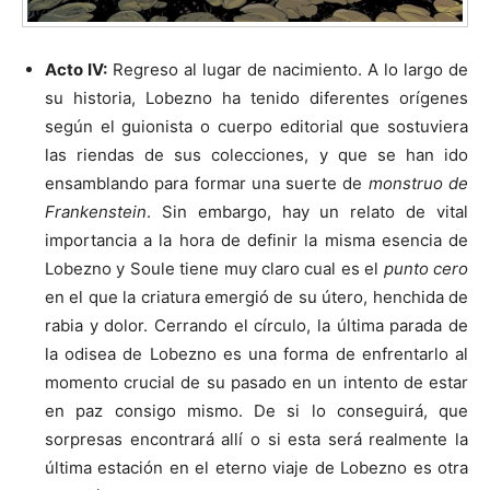
Acto IV:
Regreso al lugar de nacimiento. A lo largo de
su historia, Lobezno ha tenido diferentes orígenes
según el guionista o cuerpo editorial que sostuviera
las riendas de sus colecciones, y que se han ido
ensamblando para formar una suerte de
monstruo de
Frankenstein
. Sin embargo, hay un relato de vital
importancia a la hora de definir la misma esencia de
Lobezno y Soule tiene muy claro cual es el
punto cero
en el que la criatura emergió de su útero, henchida de
rabia y dolor. Cerrando el círculo, la última parada de
la odisea de Lobezno es una forma de enfrentarlo al
momento crucial de su pasado en un intento de estar
en paz consigo mismo. De si lo conseguirá, que
sorpresas encontrará allí o si esta será realmente la
última estación en el eterno viaje de Lobezno es otra