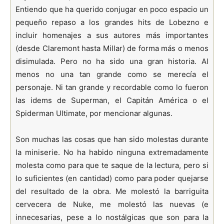
Entiendo que ha querido conjugar en poco espacio un
pequeño repaso a los grandes hits de Lobezno e
incluir homenajes a sus autores más importantes
(desde Claremont hasta Millar) de forma más o menos
disimulada. Pero no ha sido una gran historia. Al
menos no una tan grande como se merecía el
personaje. Ni tan grande y recordable como lo fueron
las idems de Superman, el Capitán América o el
Spiderman Ultimate, por mencionar algunas.
Son muchas las cosas que han sido molestas durante
la miniserie. No ha habido ninguna extremadamente
molesta como para que te saque de la lectura, pero si
lo suficientes (en cantidad) como para poder quejarse
del resultado de la obra. Me molestó la barriguita
cervecera de Nuke, me molestó las nuevas (e
innecesarias, pese a lo nostálgicas que son para la