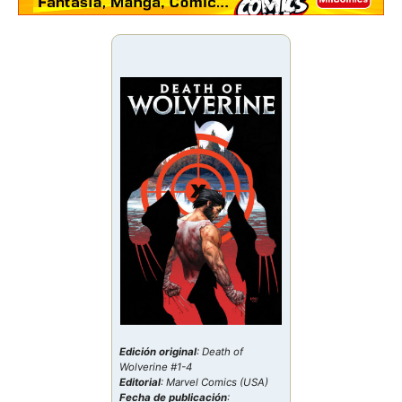
Edición original
: Death of
Wolverine #1-4
Editorial
: Marvel Comics (USA)
Fecha de publicación
: