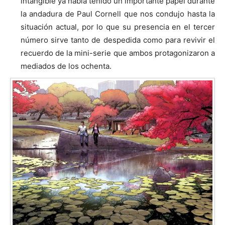
intangible ya había tenido un importante papel durante
la andadura de Paul Cornell que nos condujo hasta la
situación actual, por lo que su presencia en el tercer
número sirve tanto de despedida como para revivir el
recuerdo de la mini-serie que ambos protagonizaron a
mediados de los ochenta.