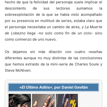
hecho de que la felicidad del personaje suele implicar el
descontento de sus lectores sumamos la
sobreexplotación de la que se había visto acompañado
por su presencia en multitud de series, estaba claro que
el personaje necesitaba un cambio de aires, y
La Muerte
de Lobezno
llega -no solo como fin de un ciclo- sino
como comienzo de uno nuevo.
Os dejamos sin más dilación con cuatro reseñas
diferentes aunque no muy distintas de las conclusiones
que hemos extraido de la mini-serie de Charles Soule y
Steve McNiven:
«El Último Adiós»
, por Daniel Gavilán