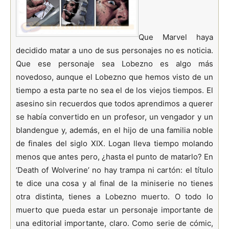
Que Marvel haya
decidido matar a uno de sus personajes no es noticia.
Que ese personaje sea Lobezno es algo más
novedoso, aunque el Lobezno que hemos visto de un
tiempo a esta parte no sea el de los viejos tiempos. El
asesino sin recuerdos que todos aprendimos a querer
se había convertido en un profesor, un vengador y un
blandengue y, además, en el hijo de una familia noble
de finales del siglo XIX. Logan lleva tiempo molando
menos que antes pero, ¿hasta el punto de matarlo? En
‘Death of Wolverine’ no hay trampa ni cartón: el título
te dice una cosa y al final de la miniserie no tienes
otra distinta, tienes a Lobezno muerto. O todo lo
muerto que pueda estar un personaje importante de
una editorial importante, claro. Como serie de cómic,