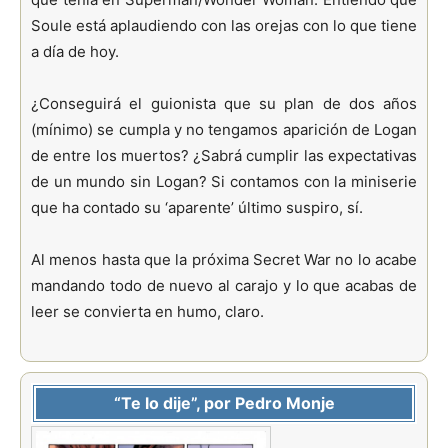
Soule está aplaudiendo con las orejas con lo que tiene
a día de hoy.
¿Conseguirá el guionista que su plan de dos años
(mínimo) se cumpla y no tengamos aparición de Logan
de entre los muertos? ¿Sabrá cumplir las expectativas
de un mundo sin Logan? Si contamos con la miniserie
que ha contado su ‘aparente’ último suspiro, sí.
Al menos hasta que la próxima Secret War no lo acabe
mandando todo de nuevo al carajo y lo que acabas de
leer se convierta en humo, claro.
“Te lo dije”, por Pedro Monje