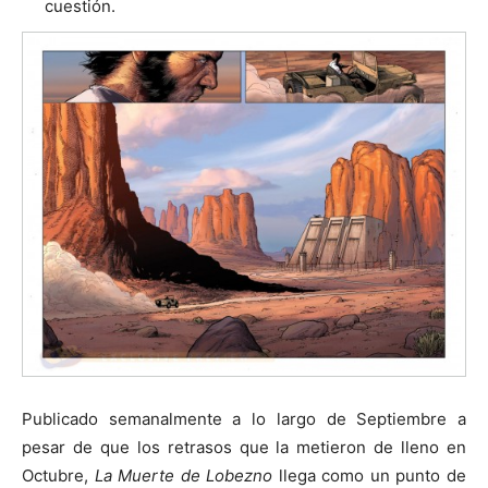
cuestión.
Publicado semanalmente a lo largo de Septiembre a
pesar de que los retrasos que la metieron de lleno en
Octubre,
La Muerte de Lobezno
llega como un punto de