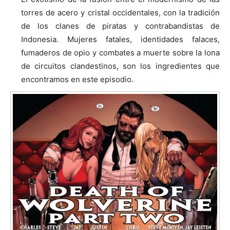
torres de acero y cristal occidentales, con la tradición
de los clanes de piratas y contrabandistas de
Indonesia. Mujeres fatales, identidades falaces,
fumaderos de opio y combates a muerte sobre la lona
de circuitos clandestinos, son los ingredientes que
encontramos en este episodio.