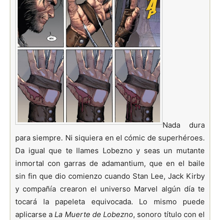
Nada dura
para siempre. Ni siquiera en el cómic de superhéroes.
Da igual que te llames Lobezno y seas un mutante
inmortal con garras de adamantium, que en el baile
sin fin que dio comienzo cuando Stan Lee, Jack Kirby
y compañía crearon el universo Marvel algún día te
tocará la papeleta equivocada. Lo mismo puede
aplicarse a
La Muerte de Lobezno
, sonoro título con el