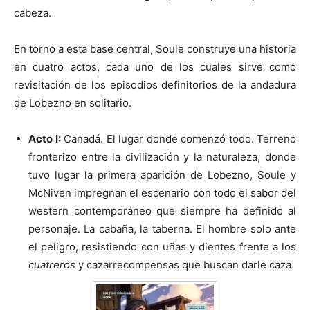
cabeza.
En torno a esta base central, Soule construye una historia
en cuatro actos, cada uno de los cuales sirve como
revisitación de los episodios definitorios de la andadura
de Lobezno en solitario.
Acto I:
Canadá. El lugar donde comenzó todo. Terreno
fronterizo entre la civilización y la naturaleza, donde
tuvo lugar la primera aparición de Lobezno, Soule y
McNiven impregnan el escenario con todo el sabor del
western contemporáneo que siempre ha definido al
personaje. La cabaña, la taberna. El hombre solo ante
el peligro, resistiendo con uñas y dientes frente a los
cuatreros
y cazarrecompensas que buscan darle caza.