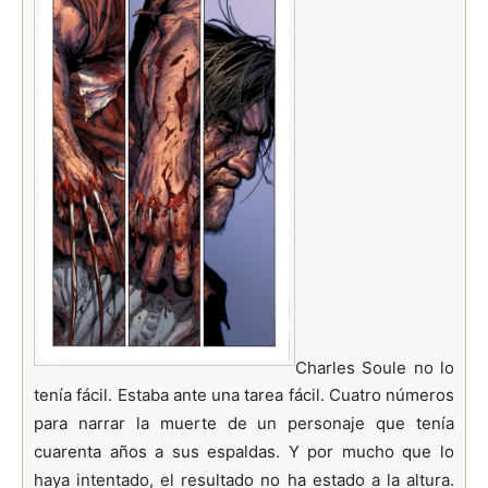
Charles Soule no lo
tenía fácil. Estaba ante una tarea fácil. Cuatro números
para narrar la muerte de un personaje que tenía
cuarenta años a sus espaldas. Y por mucho que lo
haya intentado, el resultado no ha estado a la altura.