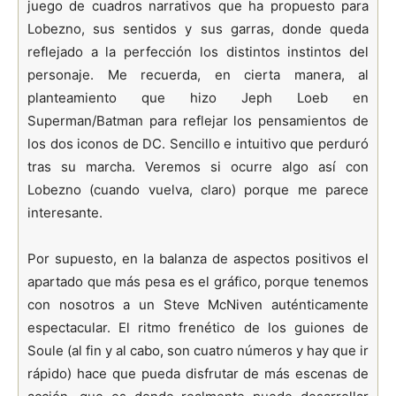
juego de cuadros narrativos que ha propuesto para
Lobezno, sus sentidos y sus garras, donde queda
reflejado a la perfección los distintos instintos del
personaje. Me recuerda, en cierta manera, al
planteamiento que hizo Jeph Loeb en
Superman/Batman para reflejar los pensamientos de
los dos iconos de DC. Sencillo e intuitivo que perduró
tras su marcha. Veremos si ocurre algo así con
Lobezno (cuando vuelva, claro) porque me parece
interesante.
Por supuesto, en la balanza de aspectos positivos el
apartado que más pesa es el gráfico, porque tenemos
con nosotros a un Steve McNiven auténticamente
espectacular. El ritmo frenético de los guiones de
Soule (al fin y al cabo, son cuatro números y hay que ir
rápido) hace que pueda disfrutar de más escenas de