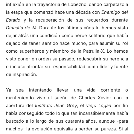
inflexión en la trayectoria de Lobezno, dando carpetazo a
la etapa que comenzó hace una década con
Enemigo del
Estado
y la recuperación de sus recuerdos durante
Dinastía de M
. Durante los últimos años lo hemos visto
dejar atrás una condición como héroe solitario que había
dejado de tener sentido hace mucho, para asumir su rol
como superhéroe y miembro de la Patrulla-X. Lo hemos
visto poner en orden su pasado, redescubrir su herencia
e incluso afrontar su responsabilidad como líder y fuente
de inspiración.
Ya sea intentando llevar una vida corriente o
manteniendo vivo el sueño de Charles Xavier con la
apertura del
Instituto Jean Grey
, el
viejo Logan
por fin
había conseguido todo lo que tan incansáblemente había
buscado a lo largo de sus cuarenta años, aunque -para
muchos- la evolución equivalía a perder su pureza. Si al