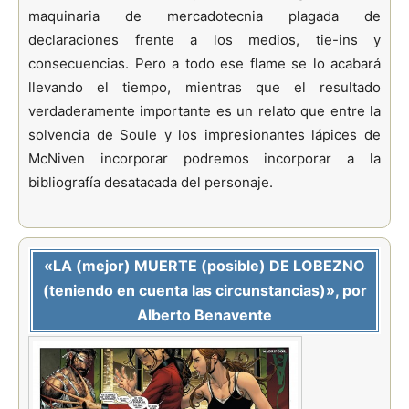
maquinaria de mercadotecnia plagada de
declaraciones frente a los medios, tie-ins y
consecuencias. Pero a todo ese flame se lo acabará
llevando el tiempo, mientras que el resultado
verdaderamente importante es un relato que entre la
solvencia de Soule y los impresionantes lápices de
McNiven incorporar podremos incorporar a la
bibliografía desatacada del personaje.
«LA (mejor) MUERTE (posible) DE LOBEZNO
(teniendo en cuenta las circunstancias)», por
Alberto Benavente