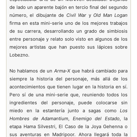
de lado un aparente bajón en tercio final del segundo
número, el dibujante de
Civil War
y
Old Man Logan
firma en esta mini-serie uno de los mejores trabajos
de su carrera, desarrollando un grado de simbiosis
entre personaje y relato solo visto en algunos de los
mejores artistas que han puesto sus lápices sobre
Lobezno.
No hablamos de un
Arma-X
que habrá cambiado para
siempre la historia del personaje, más allá de los
acontecimientos que tienen lugar en la historia en sí.
Pero sí de una mini-serie que, reuniendo todos los
ingredientes del personaje, puede colocarse sin
miedo en la estantería junto a sagas como
Los
Hombres de Adamantium
,
Enemigo del Estado
, la
etapa Hama Silvestri, El Caso de la Joya Gehenna o
sus aventuras en Madripoor. Ahora llegará toda la