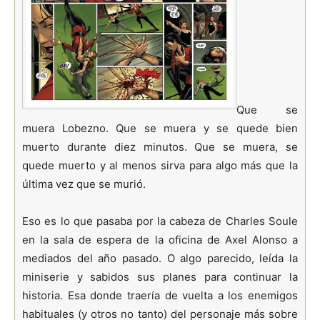
Que se
muera Lobezno. Que se muera y se quede bien
muerto durante diez minutos. Que se muera, se
quede muerto y al menos sirva para algo más que la
última vez que se murió.
Eso es lo que pasaba por la cabeza de Charles Soule
en la sala de espera de la oficina de Axel Alonso a
mediados del año pasado. O algo parecido, leída la
miniserie y sabidos sus planes para continuar la
historia. Esa donde traería de vuelta a los enemigos
habituales (y otros no tanto) del personaje más sobre